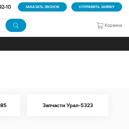
92-10
ЗАКАЗАТЬ ЗВОНОК
ОТПРАВИТЬ ЗАЯВКУ
Корзина
685
Запчасти Урал-5323