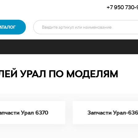
+7 950 730-
АТАЛОГ
ЛЕЙ УРАЛ ПО МОДЕЛЯМ
апчасти Урал 6370
Запчасти Урал-63