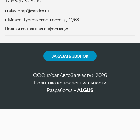
ЗАКАЗАТЬ ЗВОНОК
ООО «УралАвтоЗапчасть», 2026
Политика конфиденциальности
Разработка -
ALGUS