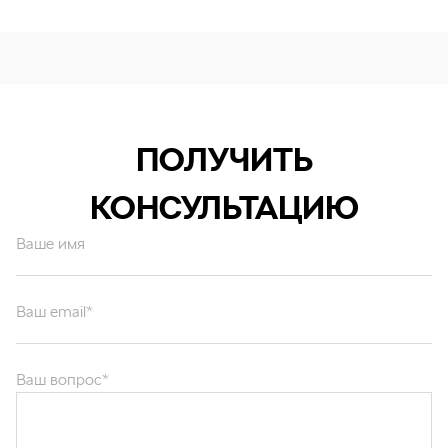
ПОЛУЧИТЬ
КОНСУЛЬТАЦИЮ
Ваше имя
Ваш email*
Ваш вопрос*
Отправляя форму вы подтверждаете согласие с
политикой обработки
персональных данных
.
ОТПРАВИТЬ