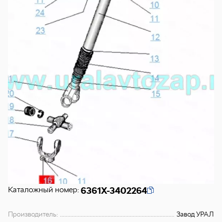
Каталожный номер:
6361Х-3402264
Производитель:
Завод УРАЛ