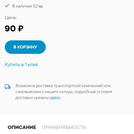
В наличии 52 ед
Цена:
90 ₽
В КОРЗИНУ
Купить в 1 клик
Возможна доставка транспортной компанией или
самовывозом с нашего склада, подробные условия
доставки указаны
здесь
ОПИСАНИЕ
ПРИМЕНЯЕМОСТЬ