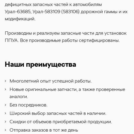
дефицитных запасных частей к автомобилям
Урал-63685, Урал-583109 (583106) дорожной гаммы и их
модификаций.
Производим и реализуем запасные части для установок
ППУА. Все производимые работы сертифицированы.
Наши преимущества
Многолетний опыт успешной работы.
Новые оригинальные запчасти, а также проверенные
аналоги.
Без посредников.
Широкий выбор запасных частей в наличии.
Скидки от объемов приобретаемой продукции.
Отправка заказов в тот же день