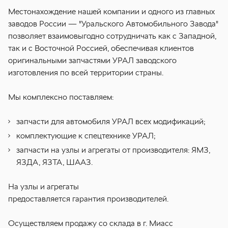
Местонахождение нашей компании и одного из главных
заводов России — "Уральского Автомобильного Завода"
позволяет взаимовыгодно сотрудничать как с Западной,
так и с Восточной Россией, обеспечивая клиентов
оригинальными запчастями УРАЛ заводского
изготовления по всей территории страны.
Мы комплексно поставляем:
запчасти для автомобиля УРАЛ всех модификаций;
комплектующие к спецтехнике УРАЛ;
запчасти на узлы и агрегаты от производителя: ЯМЗ,
ЯЗДА, ЯЗТА, ШААЗ.
На узлы и агрегаты
предоставляется гарантия производителей.
Осуществляем продажу со склада в г. Миасс