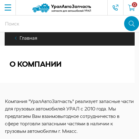
0
Главная
О КОМПАНИИ
Компания "УралАвтоЗапчасть" реализует запасные части
для грузовых автомобилей УРАЛ c 2010 года. Мы
предлагаем Вам взаимовыгодное сотрудничество в
сфере торговли запасными частями в наличии к
грузовым автомобилям г. Миасс.