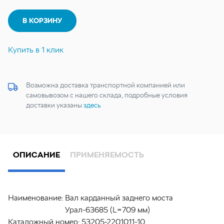
В КОРЗИНУ
Купить в 1 клик
Возможна доставка транспортной компанией или
самовывозом с нашего склада, подробные условия
доставки указаны
здесь
ОПИСАНИЕ
ПРИМЕНЯЕМОСТЬ
Наименование:
Вал карданный заднего моста
Урал-63685 (L=709 мм)
Каталожный номер:
53205-2201011-10