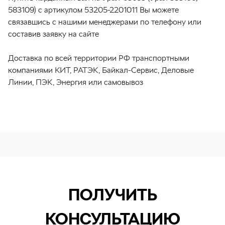
583109) с артикулом 53205-2201011 Вы можете
связавшись с нашими менеджерами по телефону или
составив заявку на сайте
Доставка по всей территории РФ транспортными
компаниями КИТ, РАТЭК, Байкал-Сервис, Деловые
Линии, ПЭК, Энергия или самовывоз
ПОЛУЧИТЬ
КОНСУЛЬТАЦИЮ