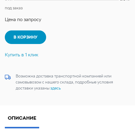
под заказ
Цена по запросу
В КОРЗИНУ
Купить в 1 клик
Возможна доставка транспортной компанией или
самовывозом с нашего склада, подробные условия
доставки указаны
здесь
ОПИСАНИЕ