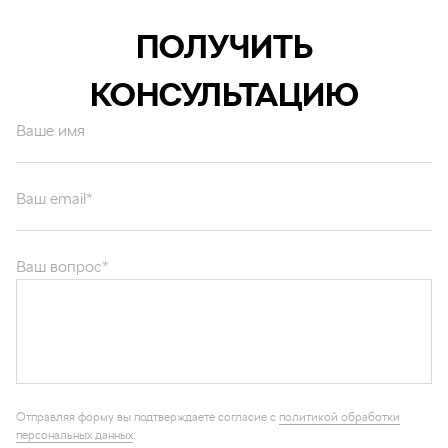
ПОЛУЧИТЬ
КОНСУЛЬТАЦИЮ
Ваше имя
Ваш email*
Ваш вопрос*
Отправляя форму вы подтверждаете согласие с
политикой обработки
персональных данных
.
ОТПРАВИТЬ
Каталог запчастей