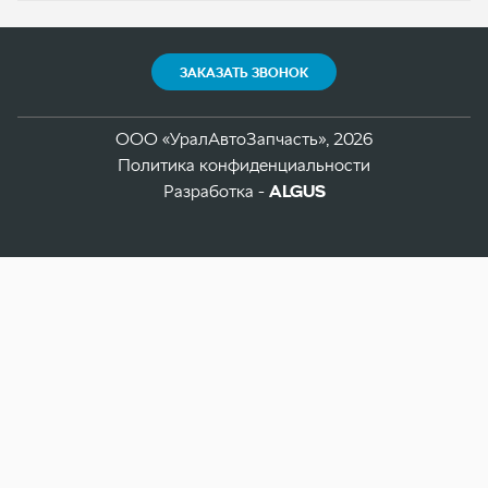
Разработка -
ALGUS