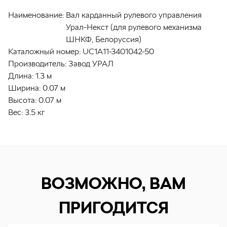
Наименование:
Вал карданный рулевого управления
Урал-Некст (для рулевого механизма
ШНКФ, Белоруссия)
Каталожный номер:
UC1A11-3401042-50
Производитель:
Завод УРАЛ
Длина:
1.3 м
Ширина:
0.07 м
Высота:
0.07 м
Вес:
3.5 кг
ВОЗМОЖНО, ВАМ
ПРИГОДИТСЯ