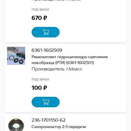
под заказ
670 ₽
6361-1602509
Ремкомплект гидроцилиндра сцепления
нов.образца (РТИ) (6361-1602501)
Производитель: г.Миасс
под заказ
100 ₽
236-1701150-Б2
Синхронизатор 2-3 передачи