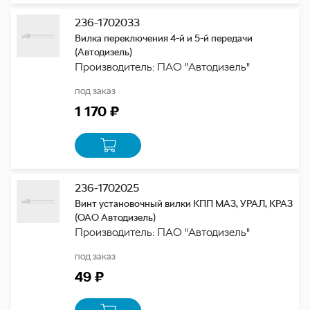
236-1702033
Вилка переключения 4-й и 5-й передачи
(Автодизель)
Производитель: ПАО "Автодизель"
под заказ
1 170 ₽
236-1702025
Винт установочный вилки КПП МАЗ, УРАЛ, КРАЗ
(ОАО Автодизель)
Производитель: ПАО "Автодизель"
под заказ
49 ₽