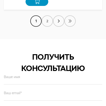
1
2
ПОЛУЧИТЬ
КОНСУЛЬТАЦИЮ
Ваше имя
Ваш email*
Ваш вопрос*