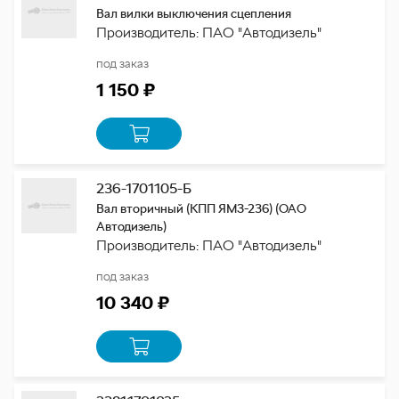
Вал вилки выключения сцепления
Производитель: ПАО "Автодизель"
под заказ
1 150 ₽
236-1701105-Б
Вал вторичный (КПП ЯМЗ-236) (ОАО
Автодизель)
Производитель: ПАО "Автодизель"
под заказ
10 340 ₽