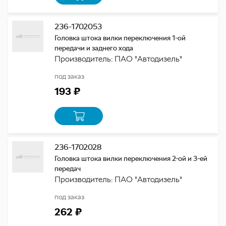
236-1702053
Головка штока вилки переключения 1-ой
передачи и заднего хода
Производитель: ПАО "Автодизель"
под заказ
193 ₽
236-1702028
Головка штока вилки переключения 2-ой и 3-ей
передач
Производитель: ПАО "Автодизель"
под заказ
262 ₽