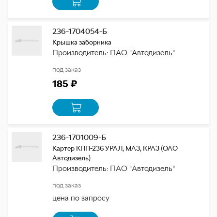
236-1704054-Б
Крышка заборника
Производитель: ПАО "Автодизель"
под заказ
185 ₽
236-1701009-Б
Картер КПП-236 УРАЛ, МАЗ, КРАЗ (ОАО
Автодизель)
Производитель: ПАО "Автодизель"
под заказ
цена по запросу