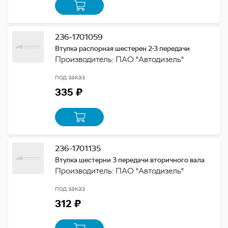
236-1701059
Втулка распорная шестерен 2-3 передачи
Производитель: ПАО "Автодизель"
под заказ
335 ₽
236-1701135
Втулка шестерни 3 передачи вторичного вала
Производитель: ПАО "Автодизель"
под заказ
312 ₽