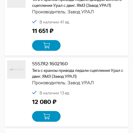
сцепления Урал с двиг. ЯМЗ (Завод УРАЛ)
Производитель: Завод УРАЛ
В наличии 41 ед
11 651 ₽
5557Я2-1602160
Тяга с краном привода педали сцепления Урал с
двиг. ЯМЗ (Завод УРАЛ)
Производитель: Завод УРАЛ
В наличии 13 ед
12 080 ₽