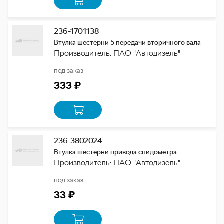
236-1701138
Втулка шестерни 5 передачи вторичного вала
Производитель: ПАО "Автодизель"
под заказ
333 ₽
236-3802024
Втулка шестерни привода спидометра
Производитель: ПАО "Автодизель"
под заказ
33 ₽