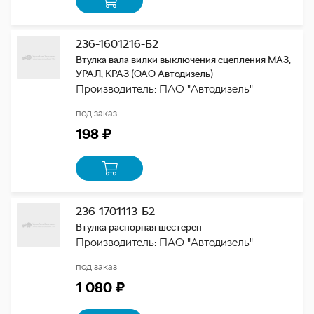
236-1601216-Б2
Втулка вала вилки выключения сцепления МАЗ,
УРАЛ, КРАЗ (ОАО Автодизель)
Производитель: ПАО "Автодизель"
под заказ
198 ₽
236-1701113-Б2
Втулка распорная шестерен
Производитель: ПАО "Автодизель"
под заказ
1 080 ₽