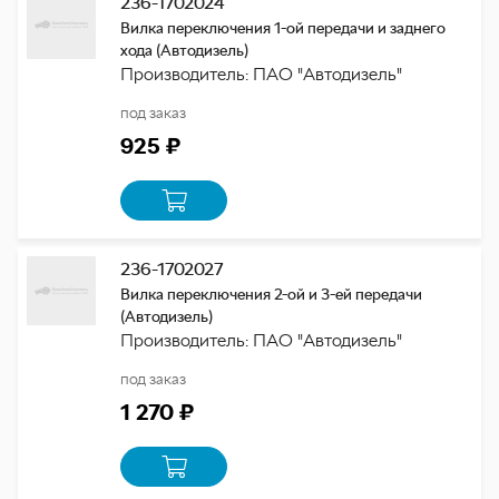
236-1702024
Вилка переключения 1-ой передачи и заднего
хода (Автодизель)
Производитель: ПАО "Автодизель"
под заказ
925 ₽
236-1702027
Вилка переключения 2-ой и 3-ей передачи
(Автодизель)
Производитель: ПАО "Автодизель"
под заказ
1 270 ₽