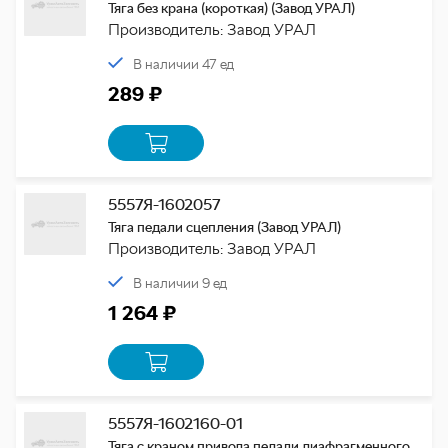
Тяга без крана (короткая) (Завод УРАЛ)
Производитель: Завод УРАЛ
В наличии 47 ед
289 ₽
5557Я-1602057
Тяга педали сцепления (Завод УРАЛ)
Производитель: Завод УРАЛ
В наличии 9 ед
1 264 ₽
5557Я-1602160-01
Тяга с краном привода педали диафрагменного