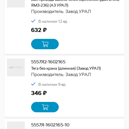
ЯМЗ-236) (АЗ УРАЛ)
Производитель: Завод УРАЛ
В наличии 12 ед
632 ₽
5557Я2-1602165
Тяга без крана (длинная) (Завод УРАЛ)
Производитель: Завод УРАЛ
В наличии 9 ед
346 ₽
5557Я-1602165-10