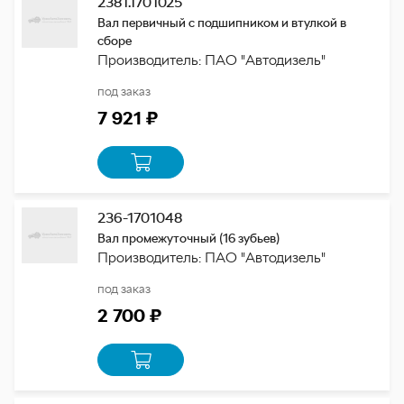
2381.1701025
Вал первичный с подшипником и втулкой в
сборе
Производитель: ПАО "Автодизель"
под заказ
7 921 ₽
236-1701048
Вал промежуточный (16 зубьев)
Производитель: ПАО "Автодизель"
под заказ
2 700 ₽