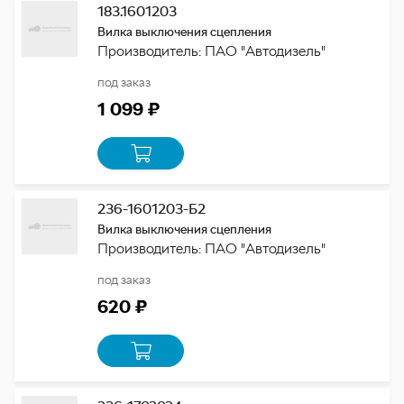
183.1601203
Вилка выключения сцепления
Производитель: ПАО "Автодизель"
под заказ
1 099 ₽
236-1601203-Б2
Вилка выключения сцепления
Производитель: ПАО "Автодизель"
под заказ
620 ₽