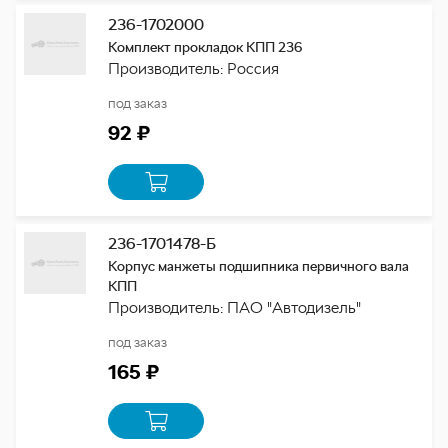
236-1702000
Комплект прокладок КПП 236
Производитель: Россия
под заказ
92 ₽
236-1701478-Б
Корпус манжеты подшипника первичного вала
КПП
Производитель: ПАО "Автодизель"
под заказ
165 ₽