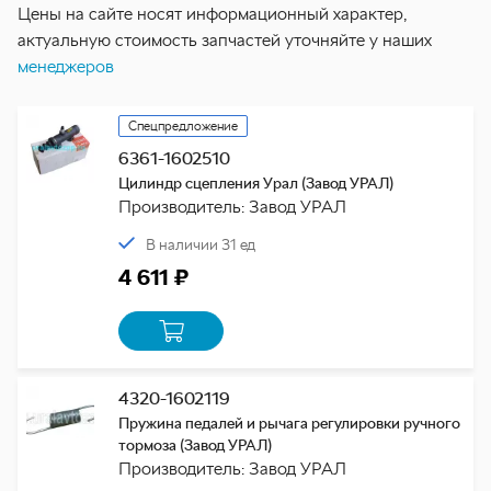
Цены на сайте носят информационный характер,
актуальную стоимость запчастей уточняйте у наших
менеджеров
Спецпредложение
6361-1602510
Цилиндр сцепления Урал (Завод УРАЛ)
Производитель: Завод УРАЛ
В наличии 31 ед
4 611 ₽
4320-1602119
Пружина педалей и рычага регулировки ручного
тормоза (Завод УРАЛ)
Производитель: Завод УРАЛ