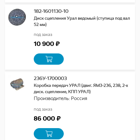
182-1601130-10
Диск сцепления Урал ведомый (ступица под вал
52 мм)
под заказ
10 900 ₽
236У-1700003
Коробка передач УРАЛ (двиг. ЯМЗ-236, 238, 2-х
диск. сцепление, КПП УРАЛ)
Производитель: Россия
под заказ
86 000 ₽