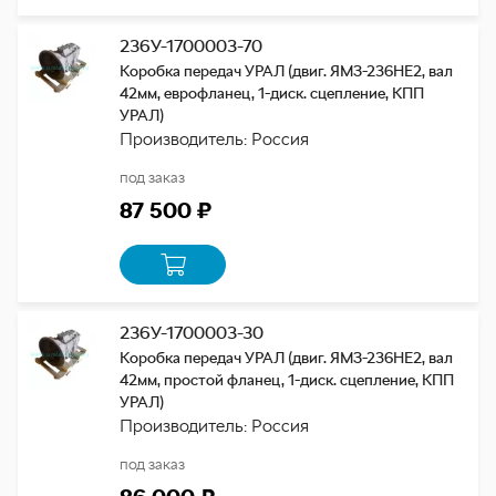
236У-1700003-70
Коробка передач УРАЛ (двиг. ЯМЗ-236НЕ2, вал
42мм, еврофланец, 1-диск. сцепление, КПП
УРАЛ)
Производитель: Россия
под заказ
87 500 ₽
236У-1700003-30
Коробка передач УРАЛ (двиг. ЯМЗ-236НЕ2, вал
42мм, простой фланец, 1-диск. cцепление, КПП
УРАЛ)
Производитель: Россия
под заказ