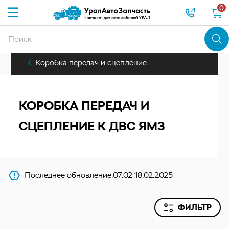
0
Коробка передач и сцепление
КОРОБКА ПЕРЕДАЧ И
СЦЕПЛЕНИЕ К ДВС ЯМЗ
Последнее обновление:
07:02 18.02.2025
ФИЛЬТР