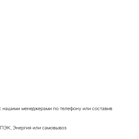
 с нашими менеджерами по телефону или составив
 ПЭК, Энергия или самовывоз