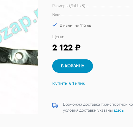
Размеры (ДхШхВ):
Вес:
В наличии 115 ед
Цена:
2 122 ₽
В КОРЗИНУ
Купить в 1 клик
Возможна доставка транспортной ко
условия доставки указаны
здесь