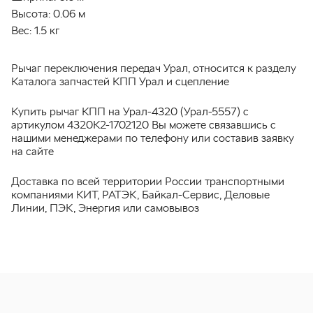
Высота:
0.06 м
Вес:
1.5 кг
Рычаг переключения передач Урал, относится к разделу
Каталога запчастей КПП Урал и сцепление
Купить рычаг КПП на Урал-4320 (Урал-5557) с
артикулом 4320К2-1702120 Вы можете связавшись с
нашими менеджерами по телефону или составив заявку
на сайте
Доставка по всей территории России транспортными
компаниями КИТ, РАТЭК, Байкал-Сервис, Деловые
Линии, ПЭК, Энергия или самовывоз