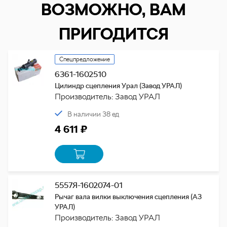
ВОЗМОЖНО, ВАМ
ПРИГОДИТСЯ
Спецпредложение
6361-1602510
Цилиндр сцепления Урал (Завод УРАЛ)
Производитель: Завод УРАЛ
В наличии 38 ед
4 611 ₽
5557Я-1602074-01
Рычаг вала вилки выключения сцепления (АЗ
УРАЛ)
Производитель: Завод УРАЛ