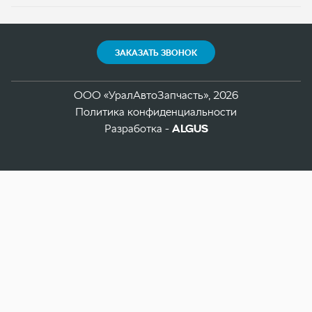
Разработка -
ALGUS