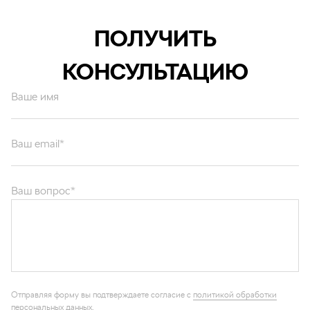
ПОЛУЧИТЬ
КОНСУЛЬТАЦИЮ
Ваше имя
Ваш email*
Ваш вопрос*
Отправляя форму вы подтверждаете согласие с
политикой обработки
персональных данных
.
ОТПРАВИТЬ
Каталог запчастей