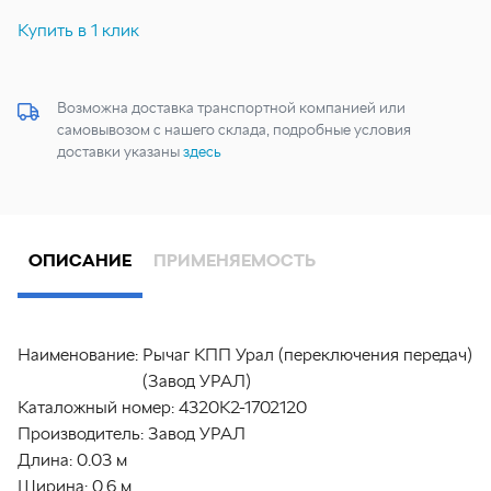
Купить в 1 клик
Возможна доставка транспортной компанией или
самовывозом с нашего склада, подробные условия
доставки указаны
здесь
ОПИСАНИЕ
ПРИМЕНЯЕМОСТЬ
Наименование:
Рычаг КПП Урал (переключения передач)
(Завод УРАЛ)
Каталожный номер:
4320К2-1702120
Производитель:
Завод УРАЛ
Длина:
0.03 м
Ширина:
0.6 м