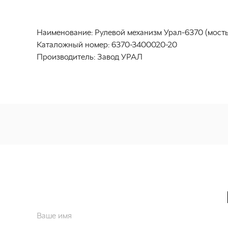
Наименование:
Рулевой механизм Урал-6370 (мос
Каталожный номер:
6370-3400020-20
Производитель:
Завод УРАЛ
Ваше имя