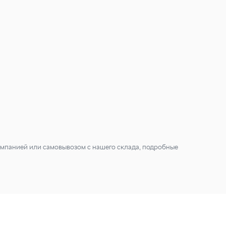
мпанией или самовывозом с нашего склада, подробные