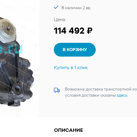
В наличии 2 ед
Цена:
114 492 ₽
В КОРЗИНУ
Купить в 1 клик
Возможна доставка транспортной ко
условия доставки указаны
здесь
ОПИСАНИЕ