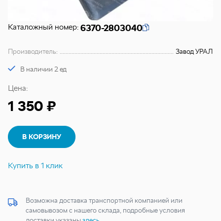
Каталожный номер:
6370-2803040
Производитель:
Завод УРАЛ
В наличии 2 ед
Цена:
1 350 ₽
В КОРЗИНУ
Купить в 1 клик
Возможна доставка транспортной компанией или
самовывозом с нашего склада, подробные условия
доставки указаны
здесь