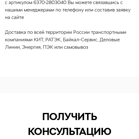
с артикулом 6370-2803040 Вы можете связавшись с
нашими менеджерами по телефону или составив заявку
на сайте
Доставка по всей территории России транспортными
компаниями КИТ, РАТЭК, Байкал-Сервис, Деловые
Линии, Энергия, ПЭК или самовывоз
ПОЛУЧИТЬ
КОНСУЛЬТАЦИЮ