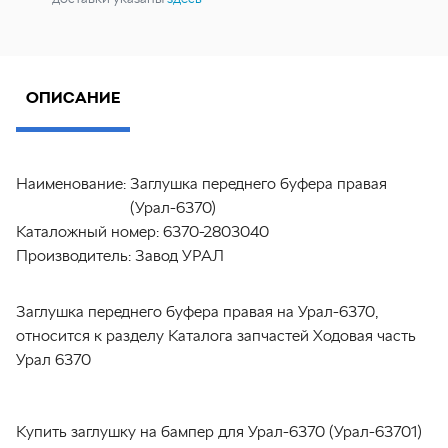
ОПИСАНИЕ
Наименование:
Заглушка переднего буфера правая
(Урал-6370)
Каталожный номер:
6370-2803040
Производитель:
Завод УРАЛ
Заглушка переднего буфера правая на Урал-6370,
относится к разделу Каталога запчастей Ходовая часть
Урал 6370
Купить заглушку на бампер для Урал-6370 (Урал-63701)