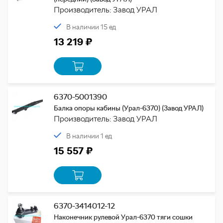
Производитель: Завод УРАЛ
В наличии 15 ед
13 219 ₽
6370-5001390
Балка опоры кабины (Урал-6370) (Завод УРАЛ)
Производитель: Завод УРАЛ
В наличии 1 ед
15 557 ₽
6370-3414012-12
Наконечник рулевой Урал-6370 тяги сошки