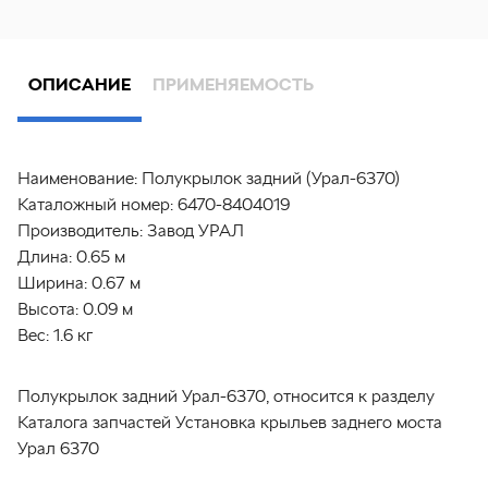
ОПИСАНИЕ
ПРИМЕНЯЕМОСТЬ
Наименование:
Полукрылок задний (Урал-6370)
Каталожный номер:
6470-8404019
Производитель:
Завод УРАЛ
Длина:
0.65 м
Ширина:
0.67 м
Высота:
0.09 м
Вес:
1.6 кг
Полукрылок задний Урал-6370, относится к разделу
Каталога запчастей Установка крыльев заднего моста
Урал 6370