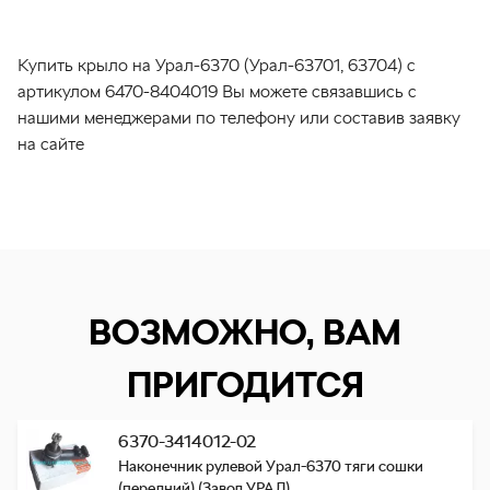
Купить крыло на Урал-6370 (Урал-63701, 63704) с
артикулом 6470-8404019 Вы можете связавшись с
нашими менеджерами по телефону или составив заявку
на сайте
ВОЗМОЖНО, ВАМ
ПРИГОДИТСЯ
6370-3414012-02
Наконечник рулевой Урал-6370 тяги сошки
(передний) (Завод УРАЛ)