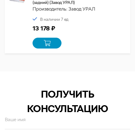
(задний) (Завод УРАЛ)
Производитель: Завод УРАЛ
В наличии 7 ед
13 178 ₽
ПОЛУЧИТЬ
КОНСУЛЬТАЦИЮ
Ваше имя
Ваш email*