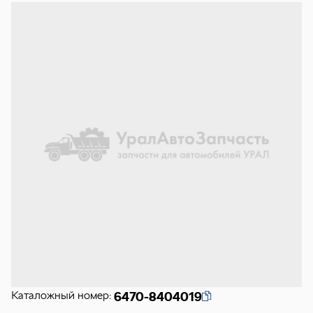
Каталожный номер:
6470-8404019