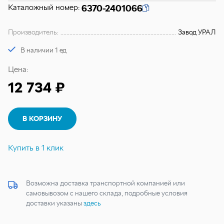
Каталожный номер:
6370-2401066
Производитель:
Завод УРАЛ
В наличии 1 ед
Цена:
12 734 ₽
В КОРЗИНУ
Купить в 1 клик
Возможна доставка транспортной компанией или
самовывозом с нашего склада, подробные условия
доставки указаны
здесь