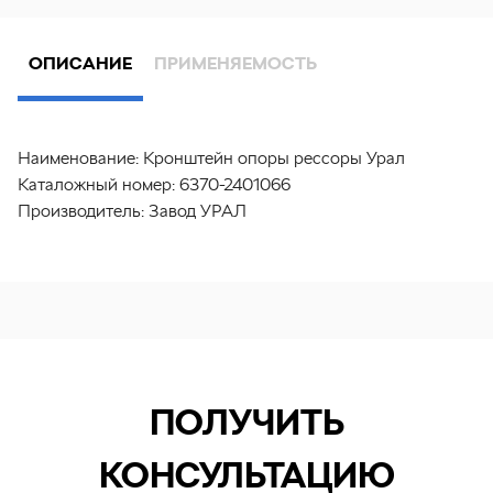
ОПИСАНИЕ
ПРИМЕНЯЕМОСТЬ
Наименование:
Кронштейн опоры рессоры Урал
Каталожный номер:
6370-2401066
Производитель:
Завод УРАЛ
ПОЛУЧИТЬ
КОНСУЛЬТАЦИЮ