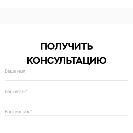
ПОЛУЧИТЬ
КОНСУЛЬТАЦИЮ
Ваше имя
Ваш email*
Ваш вопрос*
Отправляя форму вы подтверждаете согласие с
политикой обработки
персональных данных
.
ОТПРАВИТЬ