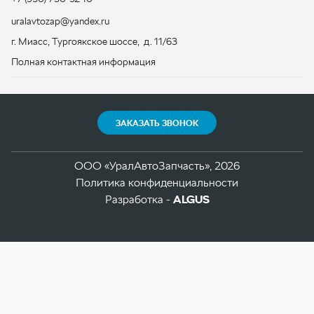
ЗАКАЗАТЬ ЗВОНОК
ООО «УралАвтоЗапчасть», 2026
Политика конфиденциальности
Разработка -
ALGUS