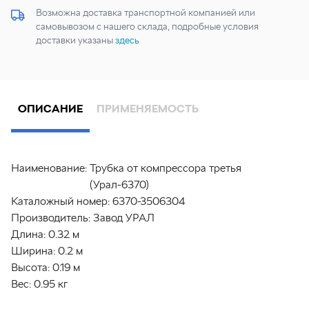
Возможна доставка транспортной компанией или
самовывозом с нашего склада, подробные условия
доставки указаны
здесь
ОПИСАНИЕ
ПРИМЕНЯЕМОСТЬ
Наименование:
Трубка от компрессора третья
(Урал-6370)
Каталожный номер:
6370-3506304
Производитель:
Завод УРАЛ
Длина:
0.32 м
Ширина:
0.2 м
Высота:
0.19 м
Вес:
0.95 кг