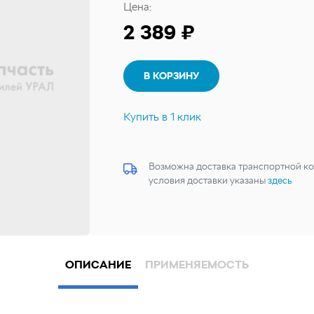
Цена:
2 389 ₽
В КОРЗИНУ
Купить в 1 клик
Возможна доставка транспортной ко
условия доставки указаны
здесь
ОПИСАНИЕ
ПРИМЕНЯЕМОСТЬ