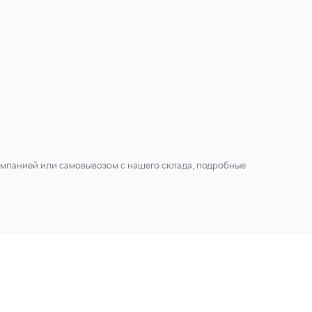
мпанией или самовывозом с нашего склада, подробные