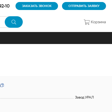
92-10
ЗАКАЗАТЬ ЗВОНОК
ОТПРАВИТЬ ЗАЯВКУ
Корзина
5
Завод УРАЛ