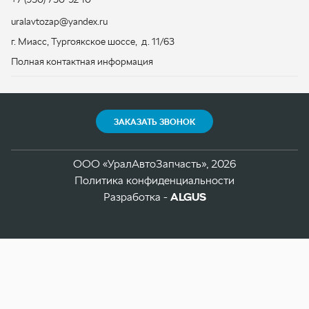
ЗАКАЗАТЬ ЗВОНОК
ООО «УралАвтоЗапчасть», 2026
Политика конфиденциальности
Разработка -
ALGUS