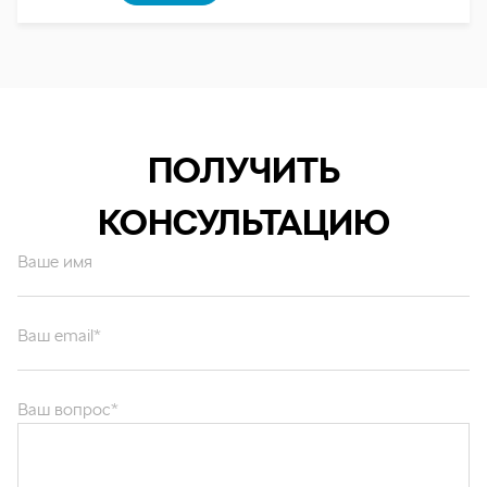
ПОЛУЧИТЬ
КОНСУЛЬТАЦИЮ
Ваше имя
Ваш email*
Ваш вопрос*
Отправляя форму вы подтверждаете согласие с
политикой обработки
персональных данных
.
ОТПРАВИТЬ