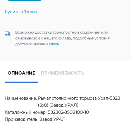
Купить в 1 клик
Возможна доставка транспортной компанией или
самовывозом с нашего склада, подробные условия
доставки указаны
здесь
ОПИСАНИЕ
ПРИМЕНЯЕМОСТЬ
Наименование:
Рычаг стояночного тормоза Урал-5323
(8х8) (Завод УРАЛ)
Каталожный номер:
532302-3508100-10
Производитель:
Завод УРАЛ