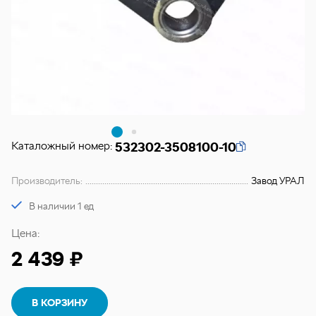
Каталожный номер:
532302-3508100-10
Производитель:
Завод УРАЛ
В наличии 1 ед
Цена:
2 439 ₽
В КОРЗИНУ