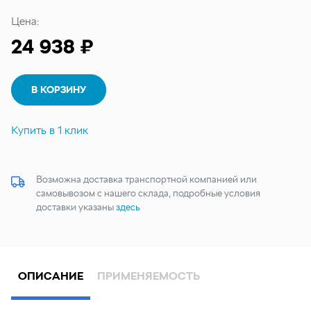
Цена:
24 938 ₽
В КОРЗИНУ
Купить в 1 клик
Возможна доставка транспортной компанией или
самовывозом с нашего склада, подробные условия
доставки указаны
здесь
ОПИСАНИЕ
ПРИМЕНЯЕМОСТЬ