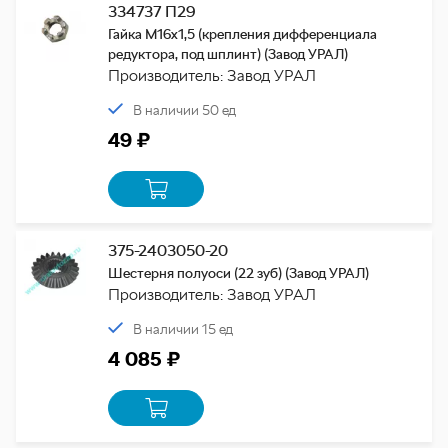
334737 П29
Гайка М16х1,5 (крепления дифференциала
редуктора, под шплинт) (Завод УРАЛ)
Производитель: Завод УРАЛ
В наличии 50 ед
49 ₽
375-2403050-20
Шестерня полуоси (22 зуб) (Завод УРАЛ)
Производитель: Завод УРАЛ
В наличии 15 ед
4 085 ₽