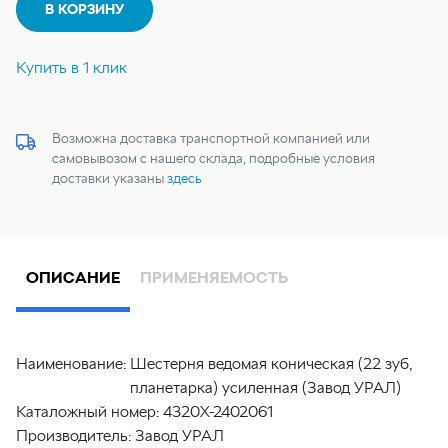
В КОРЗИНУ
Купить в 1 клик
Возможна доставка транспортной компанией или
самовывозом с нашего склада, подробные условия
доставки указаны
здесь
ОПИСАНИЕ
ПРИМЕНЯЕМОСТЬ
Наименование:
Шестерня ведомая коническая (22 зуб,
планетарка) усиленная (Завод УРАЛ)
Каталожный номер:
4320Х-2402061
Производитель:
Завод УРАЛ