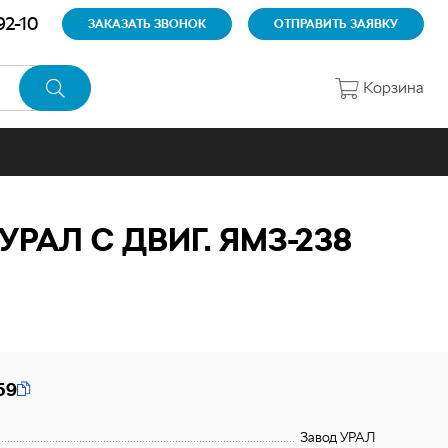
92-10
ЗАКАЗАТЬ ЗВОНОК
ОТПРАВИТЬ ЗАЯВКУ
Корзина
АЛ С ДВИГ. ЯМЗ-238
59
Завод УРАЛ