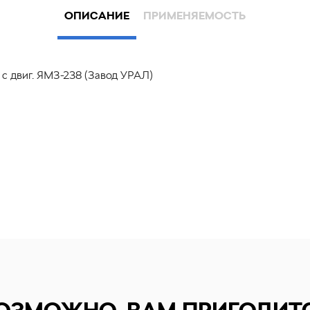
ОПИСАНИЕ
ПРИМЕНЯЕМОСТЬ
с двиг. ЯМЗ-238 (Завод УРАЛ)