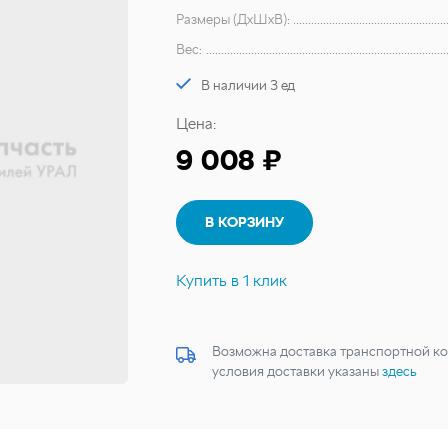
Размеры (ДхШхВ):
Вес:
В наличии 3 ед
Цена:
9 008 ₽
В КОРЗИНУ
Купить в 1 клик
Возможна доставка транспортной ко
условия доставки указаны
здесь