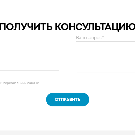
ПОЛУЧИТЬ КОНСУЛЬТАЦИ
Ваш вопрос*
и персональных данных
.
ОТПРАВИТЬ
нии