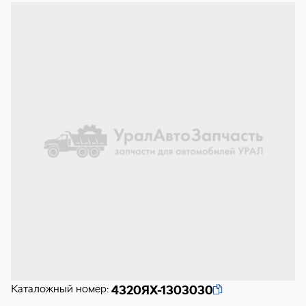
Каталожный номер:
4320ЯХ-1303030