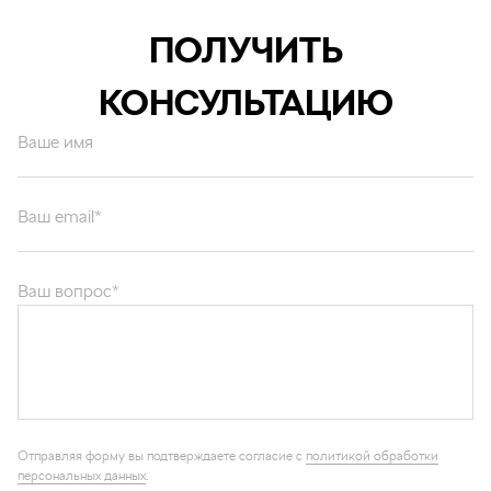
ПОЛУЧИТЬ
КОНСУЛЬТАЦИЮ
Ваше имя
Ваш email*
Ваш вопрос*
Отправляя форму вы подтверждаете согласие с
политикой обработки
персональных данных
.
ОТПРАВИТЬ
Каталог запчастей