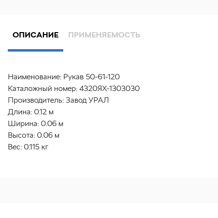
ОПИСАНИЕ
ПРИМЕНЯЕМОСТЬ
Наименование:
Рукав 50-61-120
Каталожный номер:
4320ЯХ-1303030
Производитель:
Завод УРАЛ
Длина:
0.12 м
Ширина:
0.06 м
Высота:
0.06 м
Вес:
0.115 кг