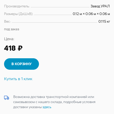
Производитель:
Завод УРАЛ
Размеры (ДхШхВ):
0.12 м × 0.06 м × 0.06 м
Вес:
0.115 кг
под заказ
Цена:
418 ₽
В КОРЗИНУ
Купить в 1 клик
Возможна доставка транспортной компанией или
самовывозом с нашего склада, подробные условия
доставки указаны
здесь