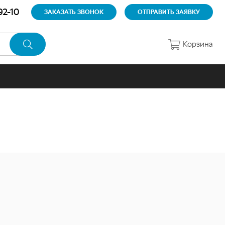
92-10
ЗАКАЗАТЬ ЗВОНОК
ОТПРАВИТЬ ЗАЯВКУ
Корзина