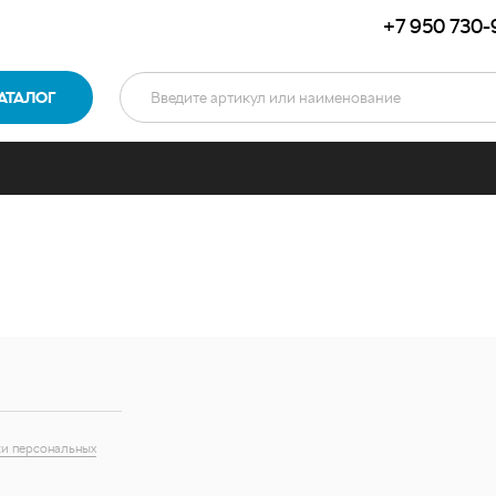
+7 950 730-
АТАЛОГ
и персональных