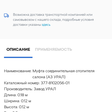
Возможна доставка транспортной компанией или
самовывозом с нашего склада, подробные условия
доставки указаны
здесь
ОПИСАНИЕ
ПРИМЕНЯЕМОСТЬ
Наименование:
Муфта соединительная отопителя
салона (АЗ УРАЛ)
Каталожный номер:
377-8102056-01
Производитель:
Завод УРАЛ
Длина:
0.18 м
Ширина:
0.12 м
Высота:
0.12 м