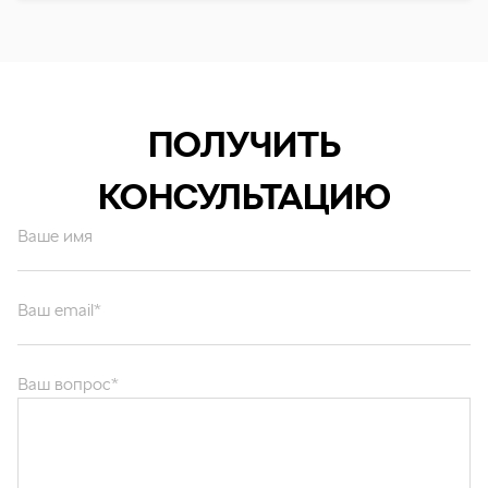
ПОЛУЧИТЬ
КОНСУЛЬТАЦИЮ
Ваше имя
Ваш email*
Ваш вопрос*
Отправляя форму вы подтверждаете согласие с
политикой обработки
персональных данных
.
ОТПРАВИТЬ