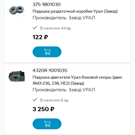
375-1801030
Подушка раздаточной коробки Урал (Завод)
Производитель: Завод УРАЛ
В наличии 44 ед
122 ₽
4320Я-1001035
Подушка двигателя Урал боковой опоры (двиг.
ЯМЗ-236, 238, НЕ2) (Завод)
Производитель: Завод УРАЛ
В наличии 6 ед
3 250 ₽