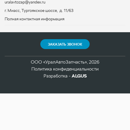
ООО «УралАвтоЗапчасть», 2026
Политика конфиденциальности
Разработка -
ALGUS