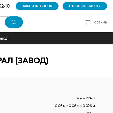
92-10
ЗАКАЗАТЬ ЗВОНОК
ОТПРАВИТЬ ЗАЯВКУ
Корзина
авод)
АЛ (ЗАВОД)
Завод УРАЛ
0.06 м × 0.06 м × 0.026 м