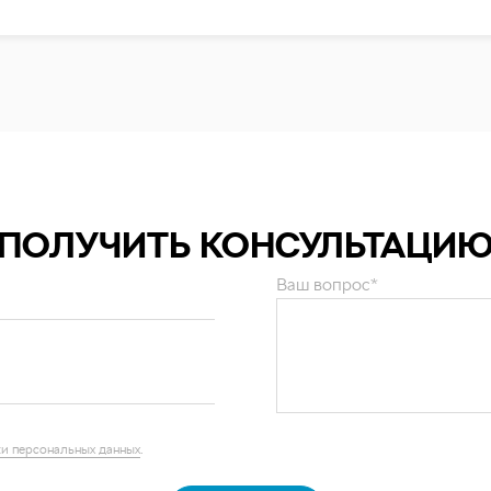
ПОЛУЧИТЬ КОНСУЛЬТАЦИ
Ваш вопрос*
и персональных данных
.
ОТПРАВИТЬ