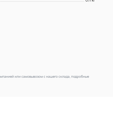
0.11 кг
мпанией или самовывозом с нашего склада, подробные