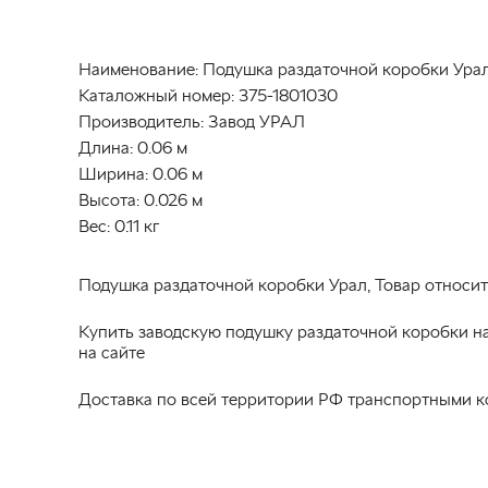
Наименование:
Подушка раздаточной коробки Урал
Каталожный номер:
375-1801030
Производитель:
Завод УРАЛ
Длина:
0.06 м
Ширина:
0.06 м
Высота:
0.026 м
Вес:
0.11 кг
Подушка раздаточной коробки Урал, Товар относит
Купить заводскую подушку раздаточной коробки на
на сайте
Доставка по всей территории РФ транспортными к