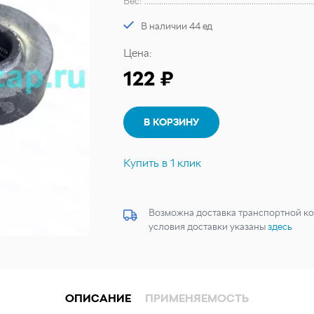
Вес:
В наличии 44 ед
Цена:
122 ₽
В КОРЗИНУ
Купить в 1 клик
Возможна доставка транспортной ко
условия доставки указаны
здесь
ОПИСАНИЕ
ПРИМЕНЯЕМОСТЬ