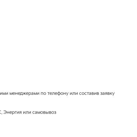
шими менеджерами по телефону или составив заявку
, Энергия или самовывоз