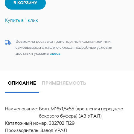
В КОРЗИНУ
Купить в 1 клик
Возможна доставка транспортной компанией или
самовывозом с нашего склада, подробные условия
доставки указаны
здесь
ОПИСАНИЕ
ПРИМЕНЯЕМОСТЬ
Наименование:
Болт М16х1,5х55 (крепления переднего
бокового буфера) (АЗ УРАЛ)
Каталожный номер:
332702 П29
Производитель:
Завод УРАЛ