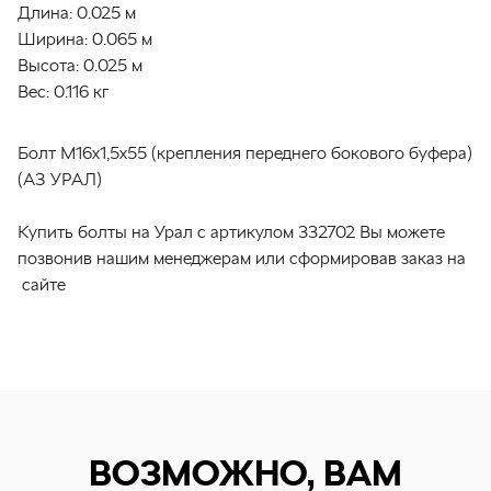
Длина:
0.025 м
Ширина:
0.065 м
Высота:
0.025 м
Вес:
0.116 кг
Болт М16х1,5х55 (крепления переднего бокового буфера)
(АЗ УРАЛ)
Купить болты на Урал с артикулом 332702 Вы можете
позвонив нашим менеджерам или сформировав заказ на
сайте
ВОЗМОЖНО, ВАМ