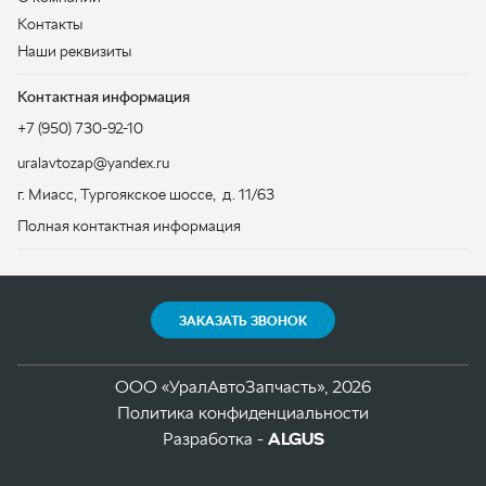
ЗАКАЗАТЬ ЗВОНОК
ООО «УралАвтоЗапчасть», 2026
Политика конфиденциальности
Разработка -
ALGUS