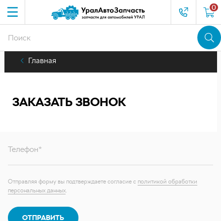
0
Главная
ЗАКАЗАТЬ ЗВОНОК
Телефон*
Отправляя форму вы подтверждаете согласие с
политикой обработки
персональных данных
.
ОТПРАВИТЬ