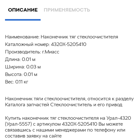
ОПИСАНИЕ
ПРИМЕНЯЕМОСТЬ
Наименование:
Наконечник тяг стеклоочистителя
Каталожный номер:
4320Х-5205410
Производитель:
г.Миасс
Длина:
0.01 м
Ширина:
0.03 м
Высота:
0.01 м
Вес:
0.11 кг
Наконечник тяги стеклоочистителя, относится к разделу
Каталога запчастей Стеклоочиститель и его привод
Купить наконечник тяг стеклоочистителя на Урал-4320
(Урал-5557) с артикулом 4320Х-5205410 Вы можете
связавшись с нашими менеджерами по телефону или
составив заявку на сайте