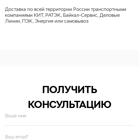
Доставка по всей территории России транспортными
компаниями КИТ, РАТЭК, Байкал-Сервис, Деловые
Линии, ПЭК, Энергия или самовывоз
ПОЛУЧИТЬ
КОНСУЛЬТАЦИЮ
Ваше имя
Ваш email*