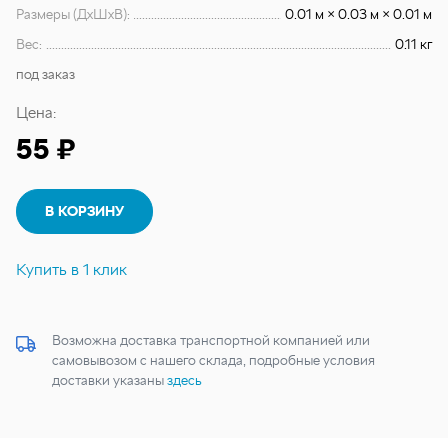
Размеры (ДхШхВ):
0.01 м × 0.03 м × 0.01 м
Вес:
0.11 кг
под заказ
Цена:
55 ₽
В КОРЗИНУ
Купить в 1 клик
Возможна доставка транспортной компанией или
самовывозом с нашего склада, подробные условия
доставки указаны
здесь