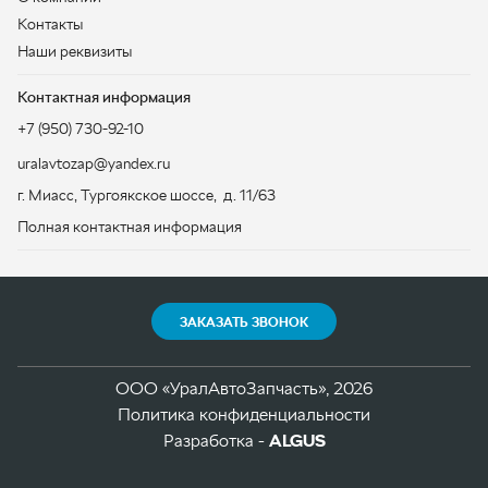
ЗАКАЗАТЬ ЗВОНОК
ООО «УралАвтоЗапчасть», 2026
Политика конфиденциальности
Разработка -
ALGUS