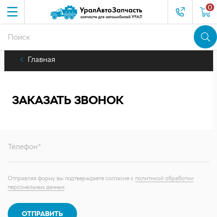
0
Главная
ЗАКАЗАТЬ ЗВОНОК
Телефон*
Отправляя форму вы подтверждаете согласие с
политикой обработки
персональных данных
.
ОТПРАВИТЬ