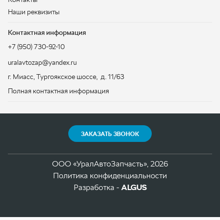
Полная контактная информация
ЗАКАЗАТЬ ЗВОНОК
ООО «УралАвтоЗапчасть», 2026
Политика конфиденциальности
Разработка -
ALGUS