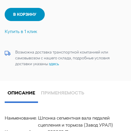
В КОРЗИНУ
Купить в 1 клик
Возможна доставка транспортной компанией или
самовывозом с нашего склада, подробные условия
доставки указаны
здесь
ОПИСАНИЕ
ПРИМЕНЯЕМОСТЬ
Наименование:
Шпонка сегментная вала педалей
сцепления и тормоза (Завод УРАЛ)