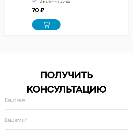
В наличии 35 ед
70 ₽
ПОЛУЧИТЬ
КОНСУЛЬТАЦИЮ
Ваше имя
Ваш email*
Ваш вопрос*