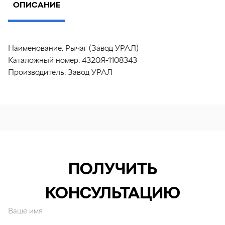
ОПИСАНИЕ
Наименование:
Рычаг (Завод УРАЛ)
Каталожный номер:
4320Я-1108343
Производитель:
Завод УРАЛ
ПОЛУЧИТЬ
КОНСУЛЬТАЦИЮ
Ваше имя