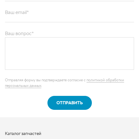
Ваш email*
Ваш вопрос*
Отправляя форму вы подтверждаете согласие с
политикой обработки
персональных данных
.
ОТПРАВИТЬ
Каталог запчастей
Графические каталоги
О компании
Контакты
Наши реквизиты
Контактная информация