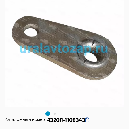
Каталожный номер:
4320Я-1108343