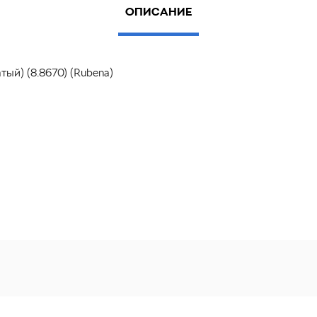
ОПИСАНИЕ
ый) (8.8670) (Rubena)