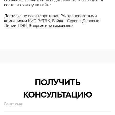
составив заявку на сайте
Доставка по всей территории РФ транспортными
компаниями КИТ, РАТЭК, Байкал-Сервис, Деловые
Линии, ПЭК, Энергия или самовывоз
ПОЛУЧИТЬ
КОНСУЛЬТАЦИЮ
Ваше имя
Ваш email*