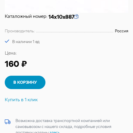
Каталожный номер:
14х10х887
Производитель:
Россия
В наличии 1 ед
Цена:
160 ₽
В КОРЗИНУ
Купить в 1 клик
Возможна доставка транспортной компанией или
самовывозом с нашего склада, подробные условия
доставки указаны
здесь