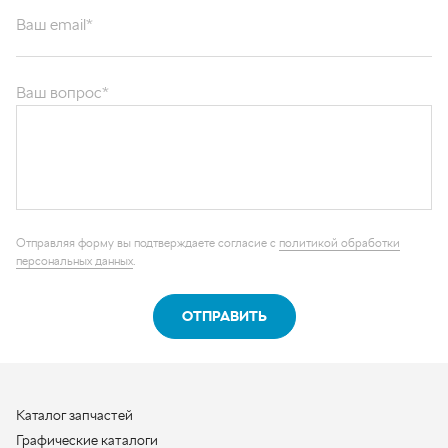
Ваш вопрос*
Отправляя форму вы подтверждаете согласие с
политикой обработки
персональных данных
.
ОТПРАВИТЬ
Каталог запчастей
Графические каталоги
О компании
Контакты
Наши реквизиты
Контактная информация