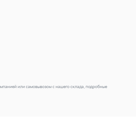
мпанией или самовывозом с нашего склада, подробные