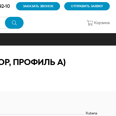
92-10
ЗАКАЗАТЬ ЗВОНОК
ОТПРАВИТЬ ЗАЯВКУ
Корзина
ОР, ПРОФИЛЬ А)
Rubena