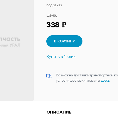
под заказ
Цена:
338 ₽
В КОРЗИНУ
Купить в 1 клик
Возможна доставка транспортной ко
условия доставки указаны
здесь
ОПИСАНИЕ