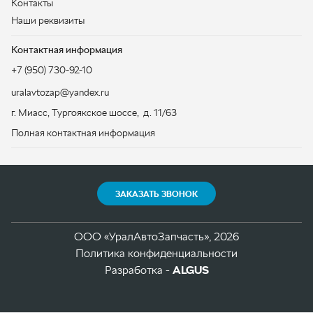
г. Миасс
,
Тургоякское шоссе, д. 11/63
Полная контактная информация
ЗАКАЗАТЬ ЗВОНОК
ООО «УралАвтоЗапчасть», 2026
Политика конфиденциальности
Разработка -
ALGUS