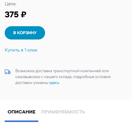
Цена:
375 ₽
В КОРЗИНУ
Купить в 1 клик
Возможна доставка транспортной компанией или
самовывозом с нашего склада, подробные условия
доставки указаны
здесь
ОПИСАНИЕ
ПРИМЕНЯЕМОСТЬ