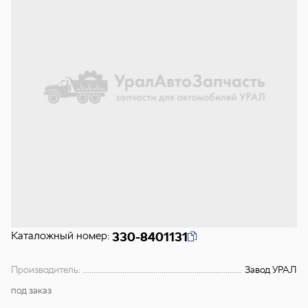
Каталожный номер:
330-8401131
Производитель:
Завод УРАЛ
под заказ