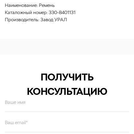
Наименование:
Ремень
Каталожный номер:
330-8401131
Производитель:
Завод УРАЛ
ПОЛУЧИТЬ
КОНСУЛЬТАЦИЮ
Ваше имя
Ваш email*
Ваш вопрос*