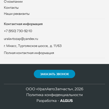
г. Миасс
,
Тургоякское шоссе, д. 11/63
Полная контактная информация
ЗАКАЗАТЬ ЗВОНОК
ООО «УралАвтоЗапчасть», 2026
Политика конфиденциальности
Разработка -
ALGUS