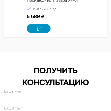
Производитель: Завод УРАЛ
В наличии 5 ед
5 689 ₽
ПОЛУЧИТЬ
КОНСУЛЬТАЦИЮ
Ваше имя
Ваш email*