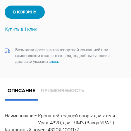
В КОРЗИНУ
Купить в 1 клик
Возможна доставка транспортной компанией или
самовывозом с нашего склада, подробные условия
доставки указаны
здесь
ОПИСАНИЕ
ПРИМЕНЯЕМОСТЬ
Наименование:
Кронштейн задней опоры двигателя
Урал-4320, двиг. ЯМЗ (Завод УРАЛ)
Каталожный номер:
4320Я-1001177