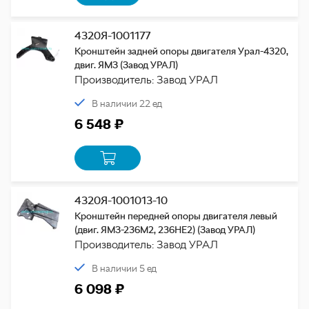
4320Я-1001177
Кронштейн задней опоры двигателя Урал-4320,
двиг. ЯМЗ (Завод УРАЛ)
Производитель: Завод УРАЛ
В наличии 22 ед
6 548 ₽
4320Я-1001013-10
Кронштейн передней опоры двигателя левый
(двиг. ЯМЗ-236М2, 236НЕ2) (Завод УРАЛ)
Производитель: Завод УРАЛ
В наличии 5 ед
6 098 ₽