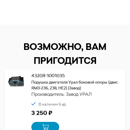
ВОЗМОЖНО, ВАМ
ПРИГОДИТСЯ
4320Я-1001035
Подушка двигателя Урал боковой опоры (двиг.
ЯМЗ-236, 238, НЕ2) (Завод)
Производитель: Завод УРАЛ
В наличии 6 ед
3 250 ₽