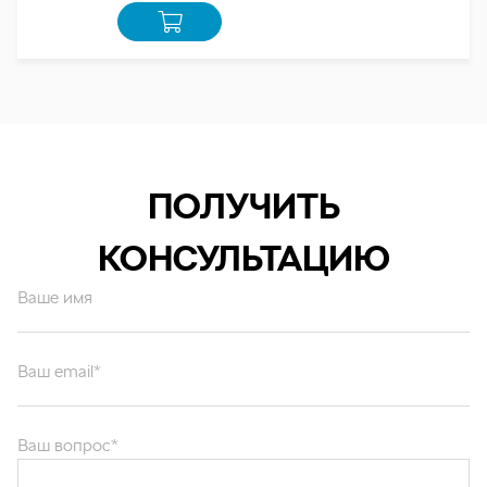
ПОЛУЧИТЬ
КОНСУЛЬТАЦИЮ
Ваше имя
Ваш email*
Ваш вопрос*
Отправляя форму вы подтверждаете согласие с
политикой обработки
персональных данных
.