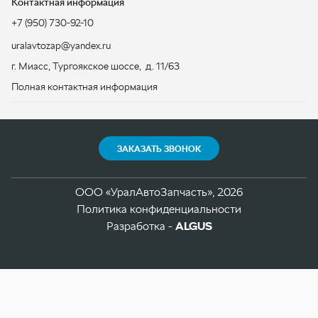
ЗАКАЗАТЬ ЗВОНОК
ООО «УралАвтоЗапчасть», 2026
Политика конфиденциальности
Разработка -
ALGUS