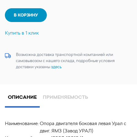
В КОРЗИНУ
Купить в 1 клик
Возможна доставка транспортной компанией или
самовывозом с нашего склада, подробные условия
доставки указаны
здесь
ОПИСАНИЕ
ПРИМЕНЯЕМОСТЬ
Наименование:
Опора двигателя боковая левая Урал с
двиг. ЯМЗ (Завод УРАЛ)