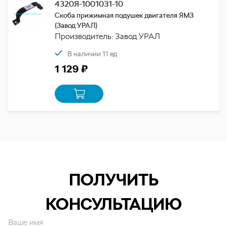
4320Я-1001031-10
Скоба прижимная подушек двигателя ЯМЗ
(Завод УРАЛ)
Производитель: Завод УРАЛ
В наличии 11 ед
1 129 ₽
ПОЛУЧИТЬ
КОНСУЛЬТАЦИЮ
Ваше имя