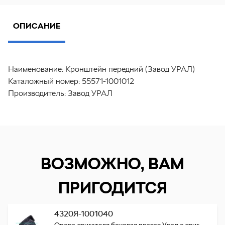
ОПИСАНИЕ
Наименование:
Кронштейн передний (Завод УРАЛ)
Каталожный номер:
55571-1001012
Производитель:
Завод УРАЛ
ВОЗМОЖНО, ВАМ
ПРИГОДИТСЯ
4320Я-1001040