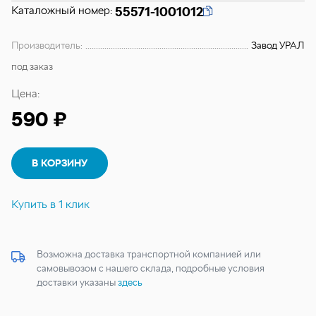
Каталожный номер:
55571-1001012
Производитель:
Завод УРАЛ
под заказ
Цена:
590 ₽
В КОРЗИНУ
Купить в 1 клик
Возможна доставка транспортной компанией или
самовывозом с нашего склада, подробные условия
доставки указаны
здесь