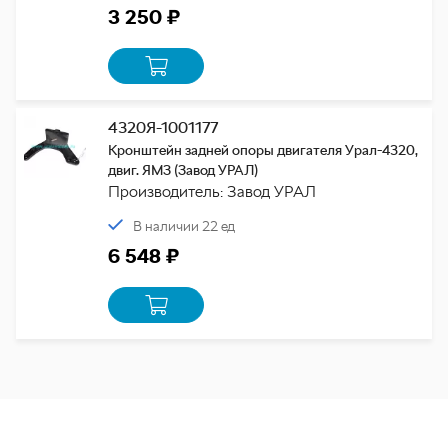
3 250 ₽
4320Я-1001177
Кронштейн задней опоры двигателя Урал-4320,
двиг. ЯМЗ (Завод УРАЛ)
Производитель: Завод УРАЛ
В наличии 22 ед
6 548 ₽