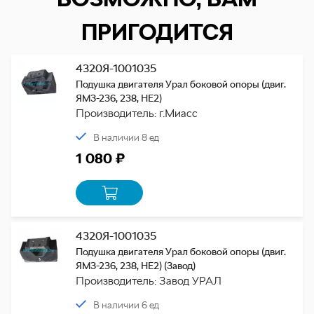
ПРИГОДИТСЯ
4320Я-1001035
Подушка двигателя Урал боковой опоры (двиг.
ЯМЗ-236, 238, НЕ2)
Производитель: г.Миасс
В наличии 8 ед
1 080 ₽
4320Я-1001035
Подушка двигателя Урал боковой опоры (двиг.
ЯМЗ-236, 238, НЕ2) (Завод)
Производитель: Завод УРАЛ
В наличии 6 ед