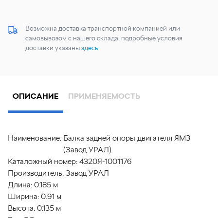
Возможна доставка транспортной компанией или
самовывозом с нашего склада, подробные условия
доставки указаны
здесь
ОПИСАНИЕ
ПРИМЕНЯЕМОСТЬ
Наименование:
Балка задней опоры двигателя ЯМЗ
(Завод УРАЛ)
Каталожный номер:
4320Я-1001176
Производитель:
Завод УРАЛ
Длина:
0.185 м
Ширина:
0.91 м
Высота:
0.135 м