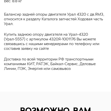
Вес:
8.8 кг
Балансир задней опоры двигателя Урал 4320 с дв.ЯМЗ,
относится к разделу Каталога запчастей Ходовая часть
Урал.
Купить заднюю опору двигателя на Урал-4320
(Урал-5557) с артикулом 4320Я-1001176 Вы можете
связавшись с нашими менеджерами по телефону или
составив заявку на сайте
Доставка по всей территории РФ транспортными
компаниями КИТ, РАТЭК, Байкал-Сервис, Деловые
Линии, ПЭК, Энергия или самовывоз
ВОЗМОЖНО, ВАМ