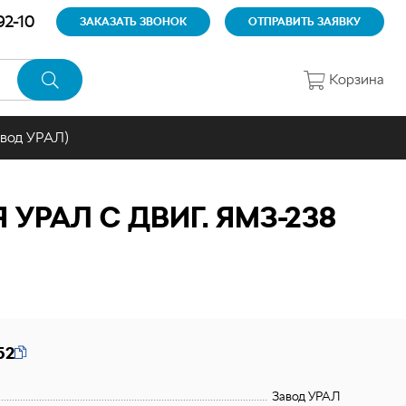
92-10
ЗАКАЗАТЬ ЗВОНОК
ОТПРАВИТЬ ЗАЯВКУ
Корзина
авод УРАЛ)
РАЛ С ДВИГ. ЯМЗ-238
52
Завод УРАЛ