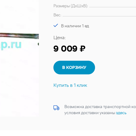
Размеры (ДхШхВ):
Вес:
В наличии 1 ед
Цена:
9 009 ₽
В КОРЗИНУ
Купить в 1 клик
Возможна доставка транспортной ко
условия доставки указаны
здесь