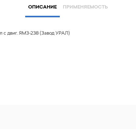
ОПИСАНИЕ
ПРИМЕНЯЕМОСТЬ
 с двиг. ЯМЗ-238 (Завод УРАЛ)