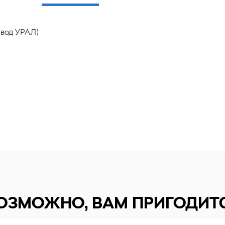
авод УРАЛ)
ОЗМОЖНО, ВАМ ПРИГОДИТ