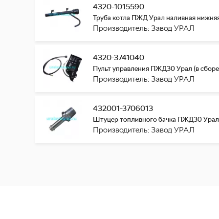
4320-1015590
Труба котла ПЖД Урал наливная нижняя
Производитель: Завод УРАЛ
4320-3741040
Пульт управления ПЖД30 Урал (в сборе
Производитель: Завод УРАЛ
432001-3706013
Штуцер топливного бачка ПЖД30 Урал 
Производитель: Завод УРАЛ