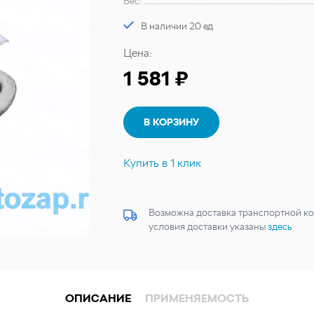
Вес:
В наличии 20 ед
Цена:
1 581 ₽
В КОРЗИНУ
Купить в 1 клик
Возможна доставка транспортной ко
условия доставки указаны
здесь
ОПИСАНИЕ
ПРИМЕНЯЕМОСТЬ