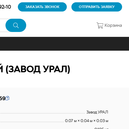
92-10
ЗАКАЗАТЬ ЗВОНОК
ОТПРАВИТЬ ЗАЯВКУ
Корзина
(ЗАВОД УРАЛ)
59
Завод УРАЛ
0.07 м × 0.04 м × 0.03 м