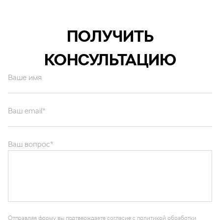
ПОЛУЧИТЬ
КОНСУЛЬТАЦИЮ
Ваше имя
Ваш email*
Ваш вопрос*
Отправляя форму вы подтверждаете согласие с
политикой обработки
персональных данных
.
ОТПРАВИТЬ