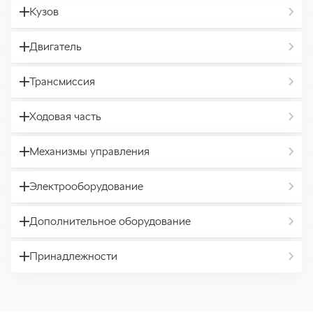
Кузов
Двигатель
Трансмиссия
Ходовая часть
Механизмы управления
Электрооборудование
Дополнительное оборудование
Принадлежности