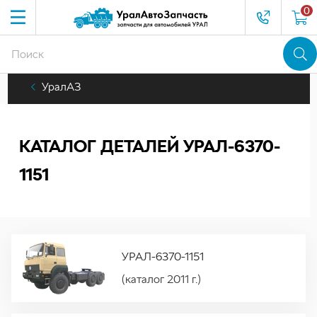
0
УралАЗ
КАТАЛОГ ДЕТАЛЕЙ УРАЛ-6370-
1151
УРАЛ-6370-1151
(каталог 2011 г.)