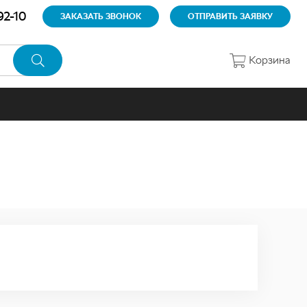
92-10
ЗАКАЗАТЬ ЗВОНОК
ОТПРАВИТЬ ЗАЯВКУ
Корзина