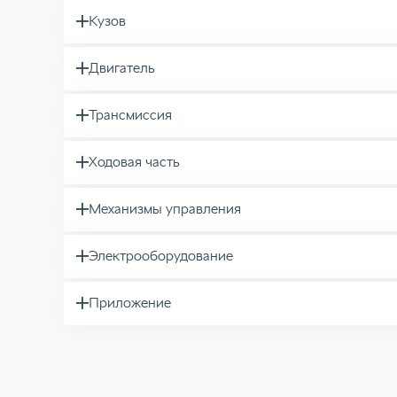
Кузов
Двигатель
Трансмиссия
Ходовая часть
Механизмы управления
Электрооборудование
Приложение