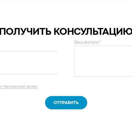
ПОЛУЧИТЬ КОНСУЛЬТАЦИ
Ваш вопрос*
и персональных данных
.
ОТПРАВИТЬ
нии