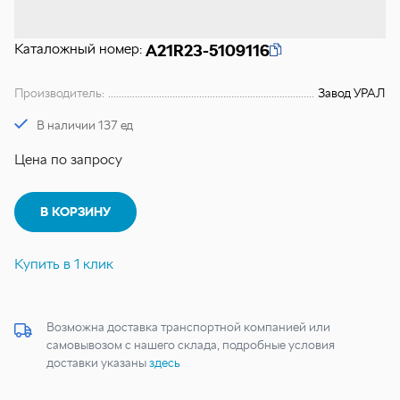
Каталожный номер:
A21R23-5109116
Производитель:
Завод УРАЛ
В наличии 137 ед
Цена по запросу
В КОРЗИНУ
Купить в 1 клик
Возможна доставка транспортной компанией или
самовывозом с нашего склада, подробные условия
доставки указаны
здесь