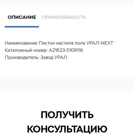
ОПИСАНИЕ
ПРИМЕНЯЕМОСТЬ
Наименование:
Пистон настила пола УРАЛ-NEXT
Каталожный номер:
A21R23-5109116
Производитель:
Завод УРАЛ
ПОЛУЧИТЬ
КОНСУЛЬТАЦИЮ