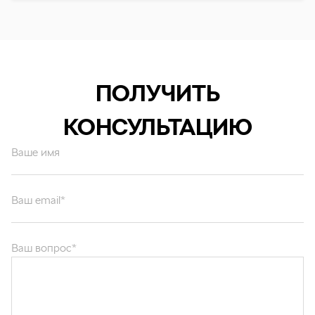
ПОЛУЧИТЬ
КОНСУЛЬТАЦИЮ
Ваше имя
Ваш email*
Ваш вопрос*
Отправляя форму вы подтверждаете согласие с
политикой обработки
персональных данных
.
ОТПРАВИТЬ