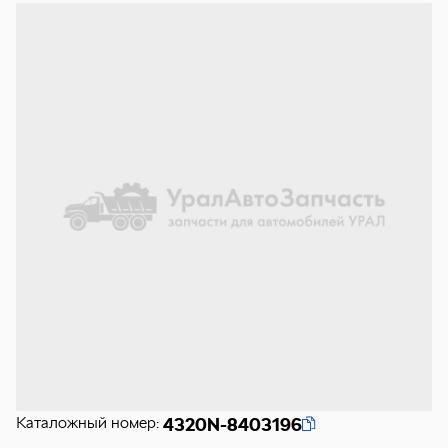
Каталожный номер:
4320N-8403196