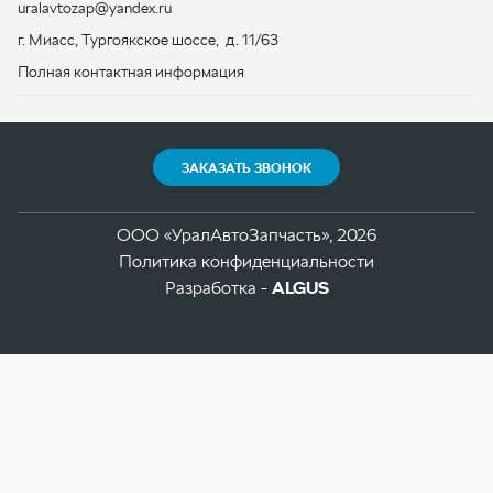
ООО «УралАвтоЗапчасть», 2026
Политика конфиденциальности
Разработка -
ALGUS