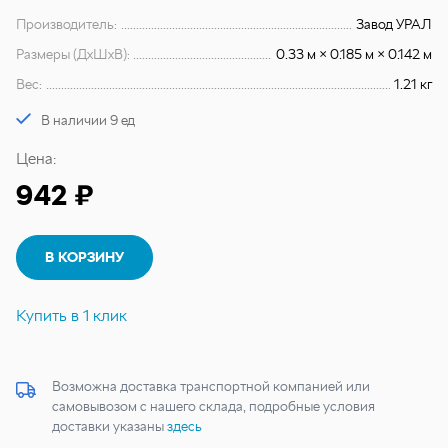
Производитель:
Завод УРАЛ
Размеры (ДхШхВ):
0.33 м × 0.185 м × 0.142 м
Вес:
1.21 кг
В наличии 9 ед
Цена:
942 ₽
В КОРЗИНУ
Купить в 1 клик
Возможна доставка транспортной компанией или
самовывозом с нашего склада, подробные условия
доставки указаны
здесь