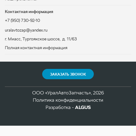
ЗАКАЗАТЬ ЗВОНОК
ООО «УралАвтоЗапчасть», 2026
Политика конфиденциальности
Разработка -
ALGUS