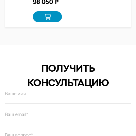
98 050 ₽
ПОЛУЧИТЬ
КОНСУЛЬТАЦИЮ
Ваше имя
Ваш email*
Ваш вопрос*
Отправляя форму вы подтверждаете согласие с
политикой обработки