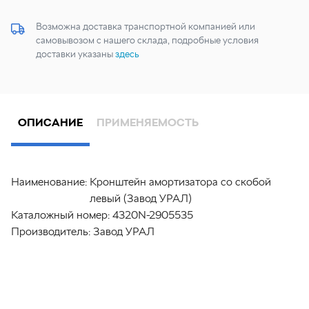
Возможна доставка транспортной компанией или
самовывозом с нашего склада, подробные условия
доставки указаны
здесь
ОПИСАНИЕ
ПРИМЕНЯЕМОСТЬ
Наименование:
Кронштейн амортизатора со скобой
левый (Завод УРАЛ)
Каталожный номер:
4320N-2905535
Производитель:
Завод УРАЛ