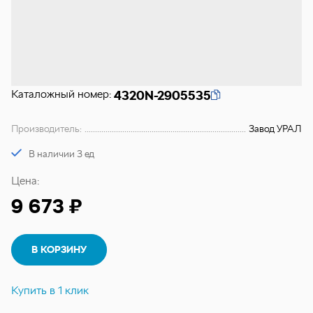
Каталожный номер:
4320N-2905535
Производитель:
Завод УРАЛ
В наличии 3 ед
Цена:
9 673 ₽
В КОРЗИНУ
Купить в 1 клик