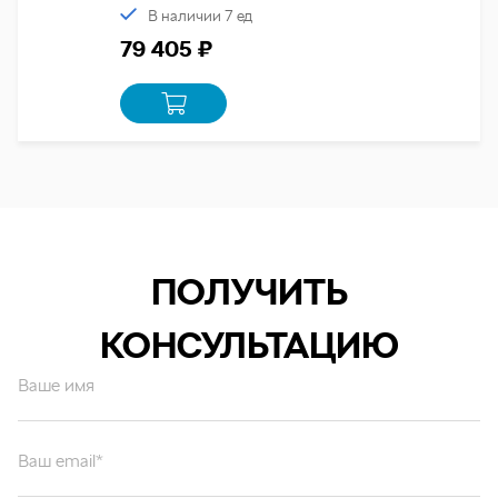
В наличии 7 ед
79 405 ₽
ПОЛУЧИТЬ
КОНСУЛЬТАЦИЮ
Ваше имя
Ваш email*
Ваш вопрос*