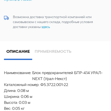
Возможна доставка транспортной компанией или
самовывозом с нашего склада, подробные условия
доставки указаны
здесь
ОПИСАНИЕ
ПРИМЕНЯЕМОСТЬ
Наименование:
Блок предохранителей БПР-4.14 УРАЛ-
NEXT (Урал-Некст)
Каталожный номер:
Ф5.3722.001-22
Длина:
0.08 м
Ширина:
0.06 м
Высота:
0.03 м
Вес:
0.05 кг