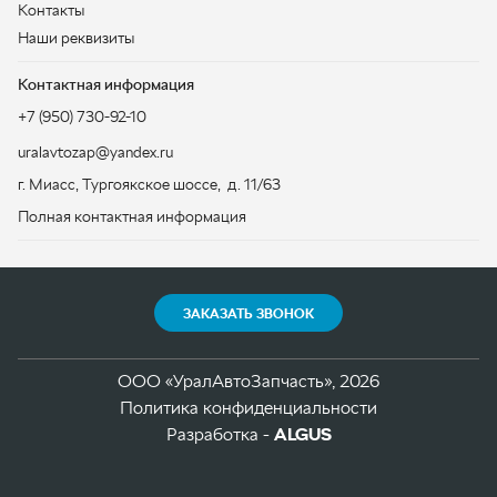
г. Миасс
,
Тургоякское шоссе, д. 11/63
Полная контактная информация
ЗАКАЗАТЬ ЗВОНОК
ООО «УралАвтоЗапчасть», 2026
Политика конфиденциальности
Разработка -
ALGUS