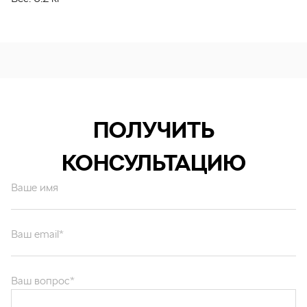
ПОЛУЧИТЬ
КОНСУЛЬТАЦИЮ
Ваше имя
Ваш email*
Ваш вопрос*
Отправляя форму вы подтверждаете согласие с
политикой обработки
персональных данных
.