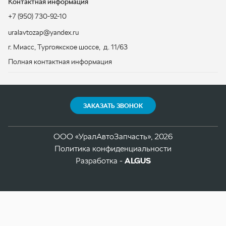
ЗАКАЗАТЬ ЗВОНОК
ООО «УралАвтоЗапчасть», 2026
Политика конфиденциальности
Разработка -
ALGUS