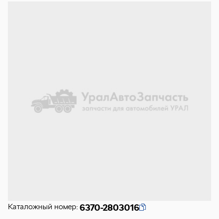
Каталожный номер:
6370-2803016