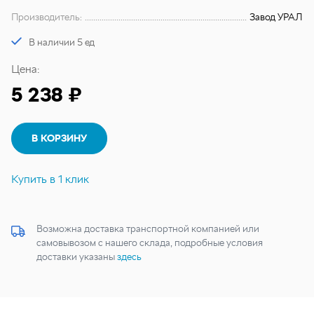
Производитель:
Завод УРАЛ
В наличии 5 ед
Цена:
5 238 ₽
В КОРЗИНУ
Купить в 1 клик
Возможна доставка транспортной компанией или
самовывозом с нашего склада, подробные условия
доставки указаны
здесь