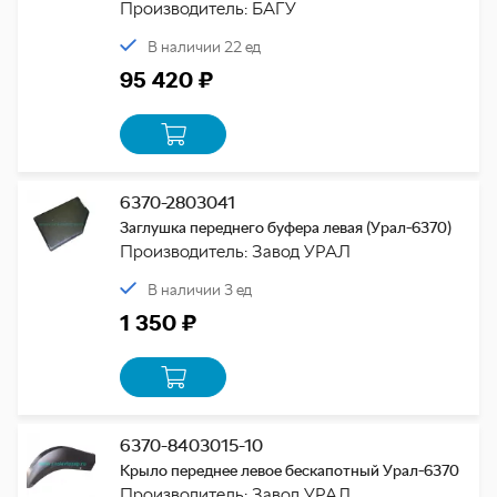
Производитель: БАГУ
В наличии 22 ед
95 420 ₽
6370-2803041
Заглушка переднего буфера левая (Урал-6370)
Производитель: Завод УРАЛ
В наличии 3 ед
1 350 ₽
6370-8403015-10
Крыло переднее левое бескапотный Урал-6370
Производитель: Завод УРАЛ