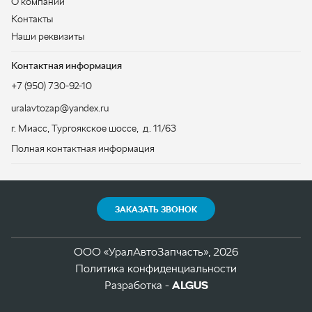
г. Миасс
,
Тургоякское шоссе, д. 11/63
Полная контактная информация
ЗАКАЗАТЬ ЗВОНОК
ООО «УралАвтоЗапчасть», 2026
Политика конфиденциальности
Разработка -
ALGUS