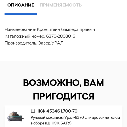
ОПИСАНИЕ
ПРИМЕНЯЕМОСТЬ
Наименование:
Кронштейн бампера правый
Каталожный номер:
6370-2803016
Производитель:
Завод УРАЛ
ВОЗМОЖНО, ВАМ
ПРИГОДИТСЯ
ШНКФ 453461.700-70
Рулевой механизм Урал-6370 с гидроусилителем
в сборе (ШНКФ, БАГУ)