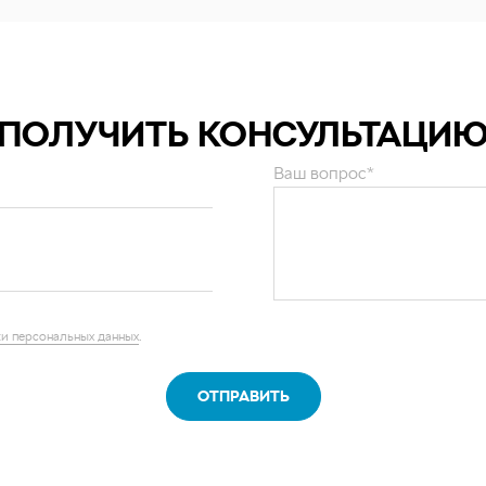
ПОЛУЧИТЬ КОНСУЛЬТАЦИ
Ваш вопрос*
и персональных данных
.
ОТПРАВИТЬ