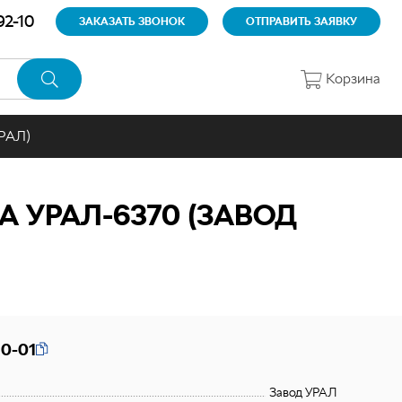
92-10
ЗАКАЗАТЬ ЗВОНОК
ОТПРАВИТЬ ЗАЯВКУ
Корзина
УРАЛ)
 УРАЛ-6370 (ЗАВОД
0-01
Завод УРАЛ