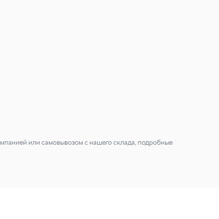
мпанией или самовывозом с нашего склада, подробные