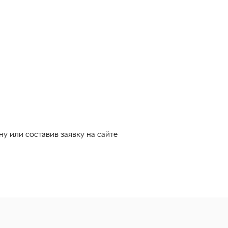
 или составив заявку на сайте