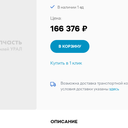
В наличии 1 ед
Цена:
166 376 ₽
В КОРЗИНУ
Купить в 1 клик
Возможна доставка транспортной ко
условия доставки указаны
здесь
ОПИСАНИЕ