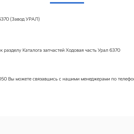
6370 (Завод УРАЛ)
к разделу Каталога запчастей Ходовая часть Урал 6370
50 Вы можете связавшись с нашими менеджерами по телефону