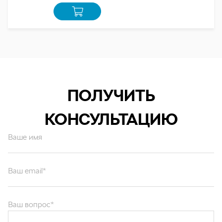
ПОЛУЧИТЬ
КОНСУЛЬТАЦИЮ
Ваше имя
Ваш email*
Ваш вопрос*
Отправляя форму вы подтверждаете согласие с
политикой обработки
персональных данных
.