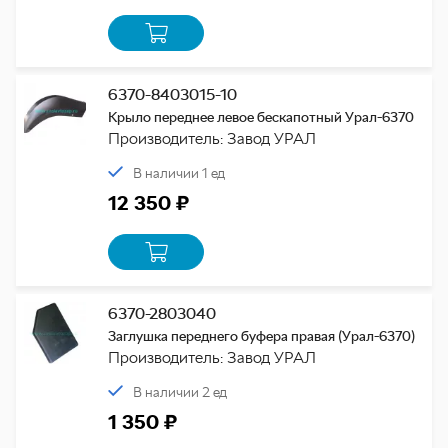
6370-8403015-10
Крыло переднее левое бескапотный Урал-6370
Производитель: Завод УРАЛ
В наличии 1 ед
12 350 ₽
6370-2803040
Заглушка переднего буфера правая (Урал-6370)
Производитель: Завод УРАЛ
В наличии 2 ед
1 350 ₽