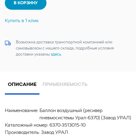
В КОРЗИНУ
Купить в 1 клик
Возможна доставка транспортной компанией или
самовывозом с нашего склада, подробные условия
доставки указаны
здесь
ОПИСАНИЕ
ПРИМЕНЯЕМОСТЬ
Наименование:
Баллон воздушный (ресивер
пневмосистемы Урал-6370) (Завод УРАЛ)
Каталожный номер:
6370-3513015-10
Производитель:
Завод УРАЛ