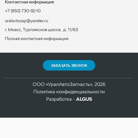
ЗАКАЗАТЬ ЗВОНОК
ООО «УралАвтоЗапчасть», 2026
Политика конфиденциальности
Разработка -
ALGUS