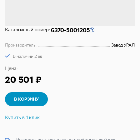
Каталожный номер:
6370-5001205
Производитель:
Завод УРАЛ
В наличии 2 ед
Цена:
20 501 ₽
В КОРЗИНУ
Купить в 1 клик
Возможна доставка транспортной компанией или