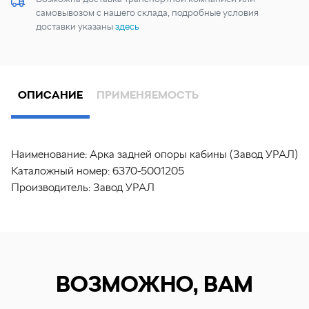
самовывозом с нашего склада, подробные условия
доставки указаны
здесь
ОПИСАНИЕ
ПРИМЕНЯЕМОСТЬ
Наименование:
Арка задней опоры кабины (Завод УРАЛ)
Каталожный номер:
6370-5001205
Производитель:
Завод УРАЛ
ВОЗМОЖНО, ВАМ