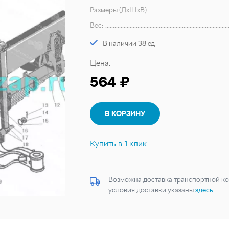
Размеры (ДхШхВ):
Вес:
В наличии 38 ед
Цена:
564 ₽
В КОРЗИНУ
Купить в 1 клик
Возможна доставка транспортной ко
условия доставки указаны
здесь