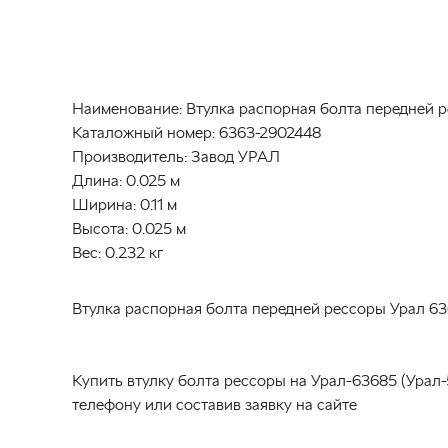
Наименование:
Втулка распорная болта передней 
Каталожный номер:
6363-2902448
Производитель:
Завод УРАЛ
Длина:
0.025 м
Ширина:
0.11 м
Высота:
0.025 м
Вес:
0.232 кг
Втулка распорная болта передней рессоры Урал 63
Купить втулку болта рессоры на Урал-63685 (Урал
телефону или составив заявку на сайте